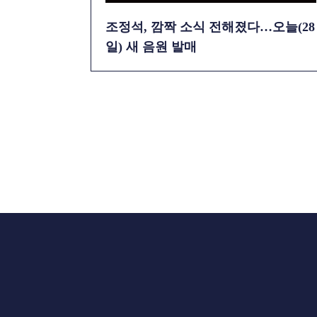
조정석, 깜짝 소식 전해졌다…오늘(28
일) 새 음원 발매