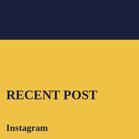
RECENT POST
Instagram