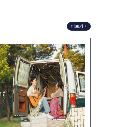
더보기 +