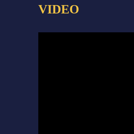
VIDEO