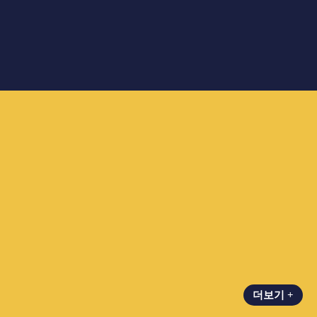
더보기 +