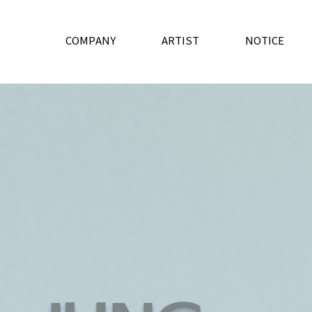
COMPANY
ARTIST
NOTICE